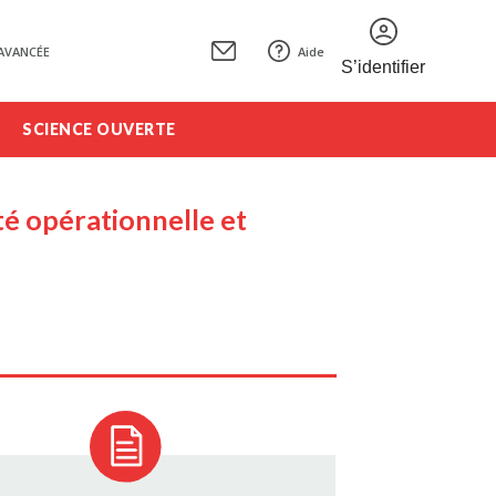
AVANCÉE
Aide
S’identifier
SCIENCE OUVERTE
ité opérationnelle et