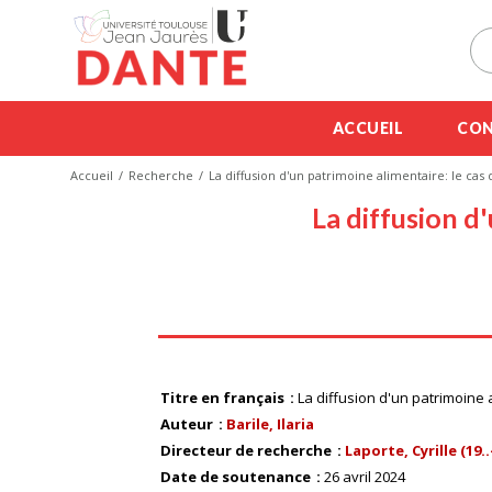
ACCUEIL
CON
Accueil
Recherche
La diffusion d'un patrimoine alimentaire: le cas d
La diffusion d'
Titre en français
La diffusion d'un patrimoine a
Auteur
Barile, Ilaria
Directeur de recherche
Laporte, Cyrille (19..-
Date de soutenance
26 avril 2024