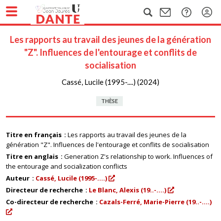
Les rapports au travail des jeunes de la génération
"Z". Influences de l'entourage et conflits de
socialisation
Cassé, Lucile (1995-....) (2024)
THÈSE
Titre en français
Les rapports au travail des jeunes de la
génération "Z". Influences de l'entourage et conflits de socialisation
Titre en anglais
Generation Z's relationship to work. Influences of
the entourage and socialization conflicts
Auteur
Cassé, Lucile (1995-....)
Directeur de recherche
Le Blanc, Alexis (19..-....)
Co-directeur de recherche
Cazals-Ferré, Marie-Pierre (19..-....)