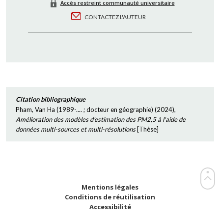
Accès restreint communauté universitaire
CONTACTEZ L'AUTEUR
Citation bibliographique
Pham, Van Ha (1989-.... ; docteur en géographie)
(
2024
),
Amélioration des modèles d'estimation des PM2,5 à l'aide de
données multi-sources et multi-résolutions
[
Thèse
]
Mentions légales
Conditions de réutilisation
Accessibilité