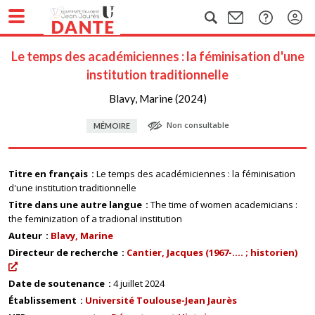
Le temps des académiciennes : la féminisation d'une
institution traditionnelle
Blavy, Marine (2024)
Non consultable
MÉMOIRE
Titre en français
Le temps des académiciennes : la féminisation
d'une institution traditionnelle
Titre dans une autre langue
The time of women academicians :
the feminization of a tradional institution
Auteur
Blavy, Marine
Directeur de recherche
Cantier, Jacques (1967-.... ; historien)
Date de soutenance
4 juillet 2024
Établissement
Université Toulouse-Jean Jaurès