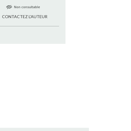
Non consultable
CONTACTEZ L'AUTEUR