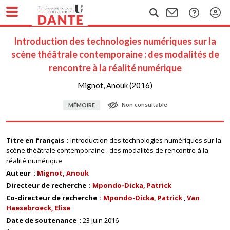
Introduction des technologies numériques sur la
scène théâtrale contemporaine : des modalités de
rencontre à la réalité numérique
Mignot, Anouk (2016)
Non consultable
MÉMOIRE
Titre en français
Introduction des technologies numériques sur la
scène théâtrale contemporaine : des modalités de rencontre à la
réalité numérique
Auteur
Mignot, Anouk
Directeur de recherche
Mpondo-Dicka, Patrick
Co-directeur de recherche
Mpondo-Dicka, Patrick
Van
Haesebroeck, Elise
Date de soutenance
23 juin 2016