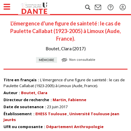
L'émergence d'une figure de sainteté : le cas de
Paulette Callabat (1923-2005) à Limoux (Aude,
France).
Boutet, Clara (2017)
Non consultable
MÉMOIRE
Titre en français
L'émergence d'une figure de sainteté : le cas de
Paulette Callabat (1923-2005) à Limoux (Aude, France).
Auteur
Boutet, Clara
Directeur de recherche
Martin, Fabienne
Date de soutenance
23 juin 2017
Établissement
EHESS Toulouse
Université Toulouse-Jean
Jaurès
UFR ou composante
Département Anthropologie