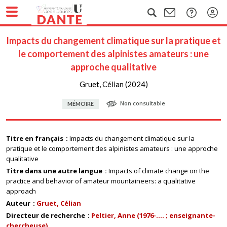
Impacts du changement climatique sur la pratique et
le comportement des alpinistes amateurs : une
approche qualitative
Gruet, Célian (2024)
Non consultable
MÉMOIRE
Titre en français
Impacts du changement climatique sur la
pratique et le comportement des alpinistes amateurs : une approche
qualitative
Titre dans une autre langue
Impacts of climate change on the
practice and behavior of amateur mountaineers: a qualitative
approach
Auteur
Gruet, Célian
Directeur de recherche
Peltier, Anne (1976-.... ; enseignante-
chercheuse)