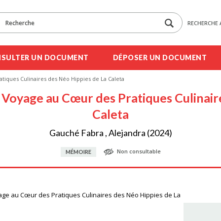
RECHERCHE 
SULTER UN DOCUMENT
DÉPOSER UN DOCUMENT
atiques Culinaires des Néo Hippies de La Caleta
 : Voyage au Cœur des Pratiques Culinair
Caleta
Gauché Fabra , Alejandra (2024)
Non consultable
MÉMOIRE
yage au Cœur des Pratiques Culinaires des Néo Hippies de La