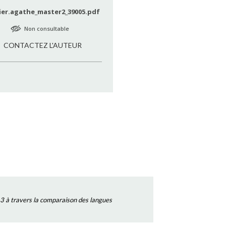
ier.agathe_master2_39005.pdf
Non consultable
CONTACTEZ L'AUTEUR
3 à travers la comparaison des langues