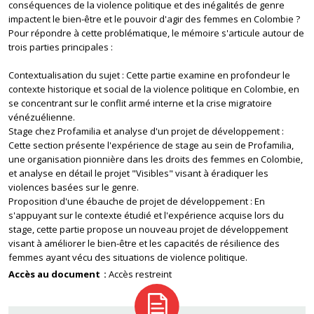
conséquences de la violence politique et des inégalités de genre
impactent le bien-être et le pouvoir d'agir des femmes en Colombie ?
Pour répondre à cette problématique, le mémoire s'articule autour de
trois parties principales :
Contextualisation du sujet : Cette partie examine en profondeur le
contexte historique et social de la violence politique en Colombie, en
se concentrant sur le conflit armé interne et la crise migratoire
vénézuélienne.
Stage chez Profamilia et analyse d'un projet de développement :
Cette section présente l'expérience de stage au sein de Profamilia,
une organisation pionnière dans les droits des femmes en Colombie,
et analyse en détail le projet "Visibles" visant à éradiquer les
violences basées sur le genre.
Proposition d'une ébauche de projet de développement : En
s'appuyant sur le contexte étudié et l'expérience acquise lors du
stage, cette partie propose un nouveau projet de développement
visant à améliorer le bien-être et les capacités de résilience des
femmes ayant vécu des situations de violence politique.
Accès au document
Accès restreint