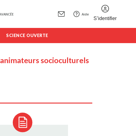
AVANCÉE
Aide
S’identifier
SCIENCE OUVERTE
d’animateurs socioculturels