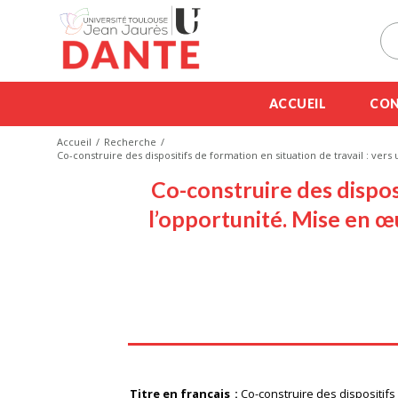
ACCUEIL
CON
Accueil
Recherche
Co-construire des dispositifs de formation en situation de travail : 
Co-construire des dispos
l’opportunité. Mise en 
Titre en français
Co-construire des dispositifs