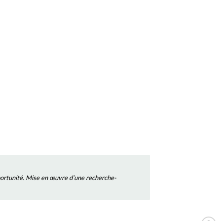
pportunité. Mise en œuvre d’une recherche-