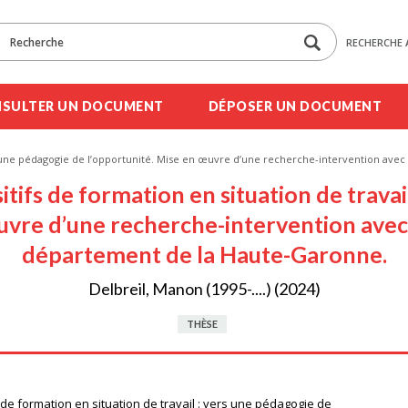
RECHERCHE 
SULTER UN DOCUMENT
DÉPOSER UN DOCUMENT
vers une pédagogie de l’opportunité. Mise en œuvre d’une recherche-intervention a
itifs de formation en situation de travai
œuvre d’une recherche-intervention avec
département de la Haute-Garonne.
Delbreil, Manon (1995-....) (2024)
THÈSE
 de formation en situation de travail : vers une pédagogie de