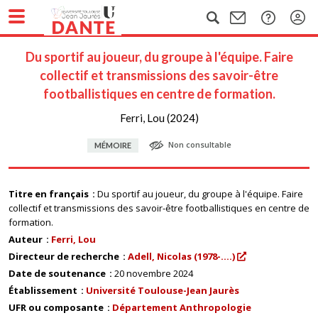
Du sportif au joueur, du groupe à l'équipe. Faire
collectif et transmissions des savoir-être
footballistiques en centre de formation.
Ferri, Lou (2024)
Non consultable
MÉMOIRE
Titre en français
Du sportif au joueur, du groupe à l'équipe. Faire
collectif et transmissions des savoir-être footballistiques en centre de
formation.
Auteur
Ferri, Lou
Directeur de recherche
Adell, Nicolas (1978-....)
Date de soutenance
20 novembre 2024
Établissement
Université Toulouse-Jean Jaurès
UFR ou composante
Département Anthropologie