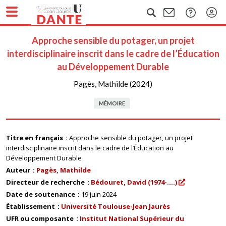
Approche sensible du potager, un projet
interdisciplinaire inscrit dans le cadre de l’Éducation
au Développement Durable
Pagès, Mathilde (2024)
MÉMOIRE
Titre en français
Approche sensible du potager, un projet
interdisciplinaire inscrit dans le cadre de l’Éducation au
Développement Durable
Auteur
Pagès, Mathilde
Directeur de recherche
Bédouret, David (1974-....)
Date de soutenance
19 juin 2024
Établissement
Université Toulouse-Jean Jaurès
UFR ou composante
Institut National Supérieur du