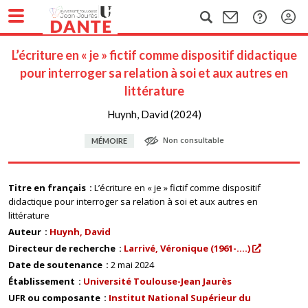
L’écriture en « je » fictif comme dispositif didactique
pour interroger sa relation à soi et aux autres en
littérature
Huynh, David (2024)
Non consultable
MÉMOIRE
Titre en français
L’écriture en « je » fictif comme dispositif
didactique pour interroger sa relation à soi et aux autres en
littérature
Auteur
Huynh, David
Directeur de recherche
Larrivé, Véronique (1961-....)
Date de soutenance
2 mai 2024
Établissement
Université Toulouse-Jean Jaurès
UFR ou composante
Institut National Supérieur du