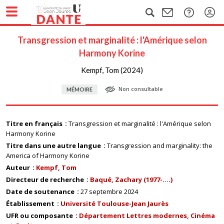
Transgression et marginalité : l'Amérique selon
Harmony Korine
Kempf, Tom (2024)
Non consultable
MÉMOIRE
Titre en français
Transgression et marginalité : l'Amérique selon
Harmony Korine
Titre dans une autre langue
Transgression and marginality: the
America of Harmony Korine
Auteur
Kempf, Tom
Directeur de recherche
Baqué, Zachary (1977-....)
Date de soutenance
27 septembre 2024
Établissement
Université Toulouse-Jean Jaurès
UFR ou composante
Département Lettres modernes, Cinéma