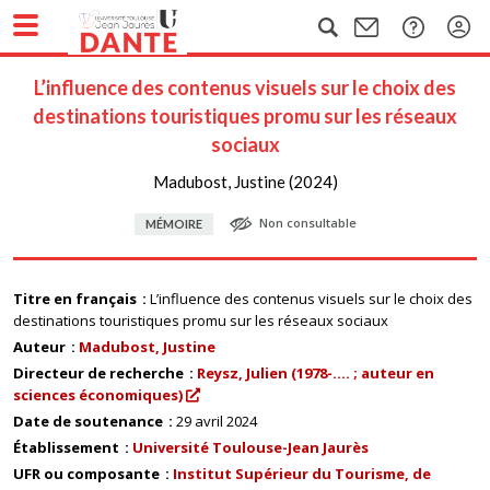
L’influence des contenus visuels sur le choix des
destinations touristiques promu sur les réseaux
sociaux
Madubost, Justine (2024)
Non consultable
MÉMOIRE
Titre en français
L’influence des contenus visuels sur le choix des
destinations touristiques promu sur les réseaux sociaux
Auteur
Madubost, Justine
Directeur de recherche
Reysz, Julien (1978-.... ; auteur en
sciences économiques)
Date de soutenance
29 avril 2024
Établissement
Université Toulouse-Jean Jaurès
UFR ou composante
Institut Supérieur du Tourisme, de