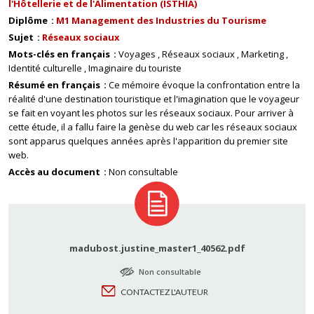
l'Hôtellerie et de l'Alimentation (ISTHIA)
Diplôme
M1 Management des Industries du Tourisme
Sujet
Réseaux sociaux
Mots-clés en français
Voyages
Réseaux sociaux
Marketing
Identité culturelle
Imaginaire du touriste
Résumé en français
Ce mémoire évoque la confrontation entre la
réalité d'une destination touristique et l'imagination que le voyageur
se fait en voyant les photos sur les réseaux sociaux. Pour arriver à
cette étude, il a fallu faire la genèse du web car les réseaux sociaux
sont apparus quelques années après l'apparition du premier site
web.
Accès au document
Non consultable
madubost.justine_master1_40562.pdf
Non consultable
CONTACTEZ L'AUTEUR