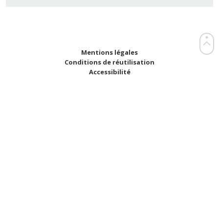
Mentions légales
Conditions de réutilisation
Accessibilité