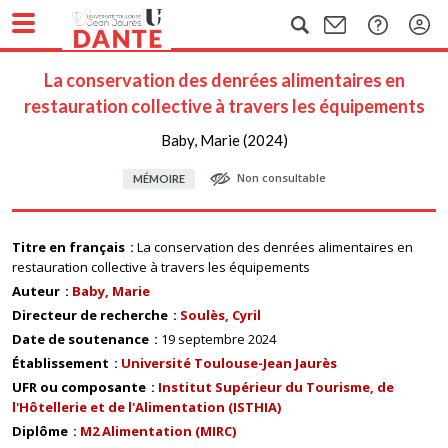
La conservation des denrées alimentaires en
restauration collective à travers les équipements
Baby, Marie (2024)
Non consultable
MÉMOIRE
Titre en français
La conservation des denrées alimentaires en
restauration collective à travers les équipements
Auteur
Baby, Marie
Directeur de recherche
Soulès, Cyril
Date de soutenance
19 septembre 2024
Établissement
Université Toulouse-Jean Jaurès
UFR ou composante
Institut Supérieur du Tourisme, de
l'Hôtellerie et de l'Alimentation (ISTHIA)
Diplôme
M2 Alimentation (MIRC)