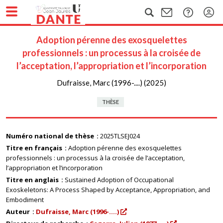
Adoption pérenne des exosquelettes
professionnels : un processus à la croisée de
l’acceptation, l’appropriation et l’incorporation
Dufraisse, Marc (1996-....) (2025)
THÈSE
Numéro national de thèse
2025TLSEJ024
Titre en français
Adoption pérenne des exosquelettes
professionnels : un processus à la croisée de l’acceptation,
l’appropriation et l’incorporation
Titre en anglais
Sustained Adoption of Occupational
Exoskeletons: A Process Shaped by Acceptance, Appropriation, and
Embodiment
Auteur
Dufraisse, Marc (1996-....)