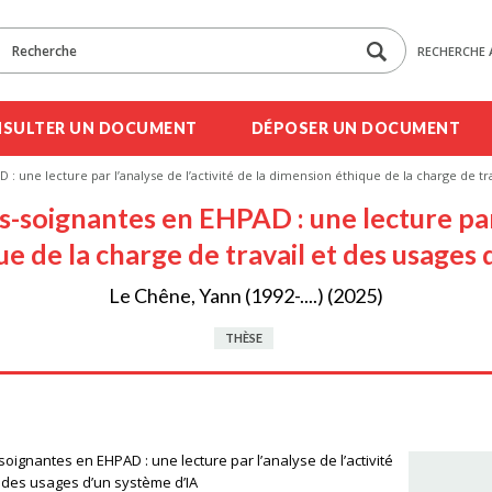
RECHERCHE 
SULTER UN DOCUMENT
DÉPOSER UN DOCUMENT
D : une lecture par l’analyse de l’activité de la dimension éthique de la charge de tr
es-soignantes en EHPAD : une lecture par 
e de la charge de travail et des usages 
Le Chêne, Yann (1992-....) (2025)
THÈSE
-soignantes en EHPAD : une lecture par l’analyse de l’activité
t des usages d’un système d’IA