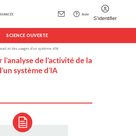
AVANCÉE
Aide
S’identifier
SCIENCE OUVERTE
avail et des usages d’un système d’IA
l’analyse de l’activité de la
d’un système d’IA