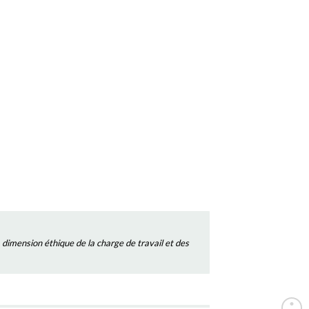
a dimension éthique de la charge de travail et des