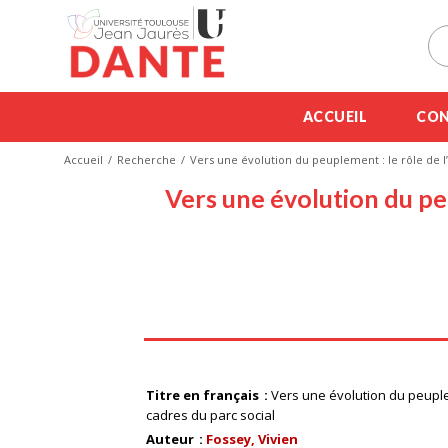
ACCUEIL
CON
Accueil
Recherche
Vers une évolution du peuplement : le rôle de l
Vers une évolution du pe
Titre en français
Vers une évolution du peuplem
cadres du parc social
Auteur
Fossey, Vivien