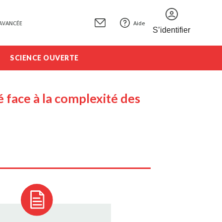
AVANCÉE
Aide
S’identifier
SCIENCE OUVERTE
 face à la complexité des