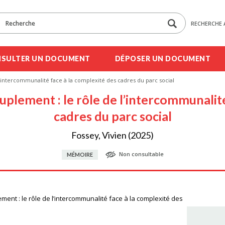
RECHERCHE 
SULTER UN DOCUMENT
DÉPOSER UN DOCUMENT
’intercommunalité face à la complexité des cadres du parc social
uplement : le rôle de l’intercommunalité
cadres du parc social
Fossey, Vivien (2025)
Non consultable
MÉMOIRE
ent : le rôle de l’intercommunalité face à la complexité des