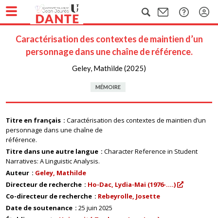
Caractérisation des contextes de maintien d’un
personnage dans une chaîne de référence.
Geley, Mathilde (2025)
MÉMOIRE
Titre en français
Caractérisation des contextes de maintien d’un
personnage dans une chaîne de
référence.
Titre dans une autre langue
Character Reference in Student
Narratives: A Linguistic Analysis.
Auteur
Geley, Mathilde
Directeur de recherche
Ho-Dac, Lydia-Mai (1976-....)
Co-directeur de recherche
Rebeyrolle, Josette
Date de soutenance
25 juin 2025