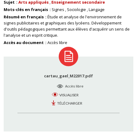
Sujet
Arts appliqués
Enseignement secondaire
Mots-clés en français
Signes
Sociologie
Langage
Résumé en français
Étude et analyse de l'environnement de
signes publicitaires et graphiques des lycéens. Développement
d'outils pédagogiques permettant aux élèves d'acquérir un sens de
l'analyse et un esprit critique.
Accès au document
Accès libre
cartau_gael_M22017.pdf
Accès libre
VISUALISER
TÉLÉCHARGER