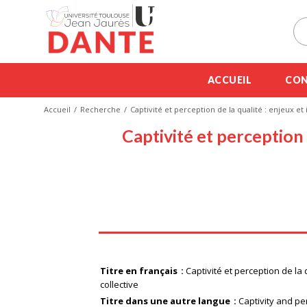
ACCUEIL
CON
Accueil
Recherche
Captivité et perception de la qualité : enjeux et
Captivité et perception 
Titre en français
Captivité et perception de la 
collective
Titre dans une autre langue
Captivity and pe