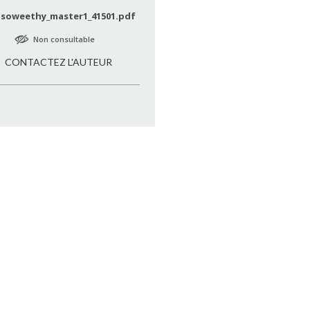
soweethy_master1_41501.pdf
Non consultable
CONTACTEZ L'AUTEUR