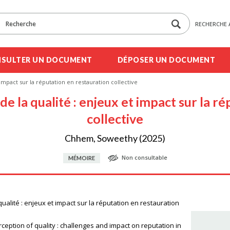
RECHERCHE 
SULTER UN DOCUMENT
DÉPOSER UN DOCUMENT
 impact sur la réputation en restauration collective
de la qualité : enjeux et impact sur la r
collective
Chhem, Soweethy (2025)
Non consultable
MÉMOIRE
qualité : enjeux et impact sur la réputation en restauration
rception of quality : challenges and impact on reputation in