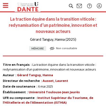
La traction équine dans la transition viticole :
redynamisation d’un patrimoine, innovation et
nouveaux acteurs
Gérard Tanguy, Hanna (2025)
Non consultable
MÉMOIRE
Titre en français
La traction équine dans la transition viticole :
redynamisation d’un patrimoine, innovation et nouveaux acteurs
Auteur
Gérard Tanguy, Hanna
Directeur de recherche
Ausset, Laurent
Date de soutenance
6 mai 2025
Établissement
Université Toulouse-Jean Jaurès
UFR ou composante
Institut Supérieur du Tourisme, de
l'Hôtellerie et de l'Alimentation (ISTHIA)