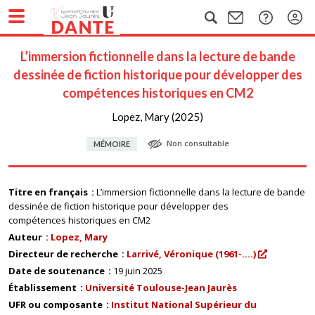
L’immersion fictionnelle dans la lecture de bande
dessinée de fiction historique pour développer des
compétences historiques en CM2
Lopez, Mary (2025)
Non consultable
MÉMOIRE
Titre en français
L’immersion fictionnelle dans la lecture de bande
dessinée de fiction historique pour développer des
compétences historiques en CM2
Auteur
Lopez, Mary
Directeur de recherche
Larrivé, Véronique (1961-....)
Date de soutenance
19 juin 2025
Établissement
Université Toulouse-Jean Jaurès
UFR ou composante
Institut National Supérieur du