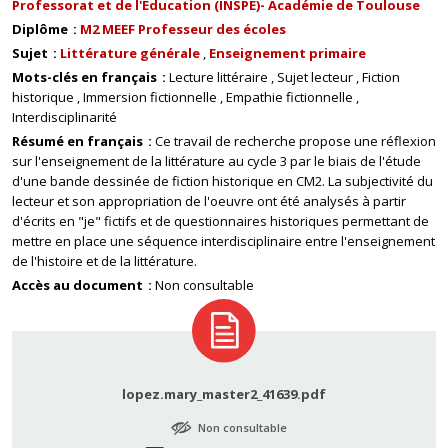
Professorat et de l'Education (INSPE)- Académie de Toulouse
Diplôme
M2 MEEF Professeur des écoles
Sujet
Littérature générale
Enseignement primaire
Mots-clés en français
Lecture littéraire
Sujet lecteur
Fiction
historique
Immersion fictionnelle
Empathie fictionnelle
Interdisciplinarité
Résumé en français
Ce travail de recherche propose une réflexion
sur l'enseignement de la littérature au cycle 3 par le biais de l'étude
d'une bande dessinée de fiction historique en CM2. La subjectivité du
lecteur et son appropriation de l'oeuvre ont été analysés à partir
d'écrits en "je" fictifs et de questionnaires historiques permettant de
mettre en place une séquence interdisciplinaire entre l'enseignement
de l'histoire et de la littérature.
Accès au document
Non consultable
lopez.mary_master2_41639.pdf
Non consultable