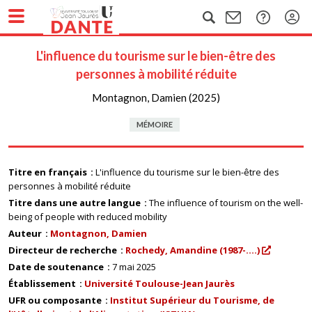
L'influence du tourisme sur le bien-être des
personnes à mobilité réduite
Montagnon, Damien (2025)
MÉMOIRE
Titre en français
L'influence du tourisme sur le bien-être des
personnes à mobilité réduite
Titre dans une autre langue
The influence of tourism on the well-
being of people with reduced mobility
Auteur
Montagnon, Damien
Directeur de recherche
Rochedy, Amandine (1987-....)
Date de soutenance
7 mai 2025
Établissement
Université Toulouse-Jean Jaurès
UFR ou composante
Institut Supérieur du Tourisme, de