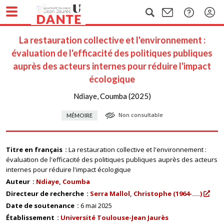
La restauration collective et l'environnement :
évaluation de l'efficacité des politiques publiques
auprès des acteurs internes pour réduire l'impact
écologique
Ndiaye, Coumba (2025)
Non consultable
MÉMOIRE
Titre en français
La restauration collective et l'environnement :
évaluation de l'efficacité des politiques publiques auprès des acteurs
internes pour réduire l'impact écologique
Auteur
Ndiaye, Coumba
Directeur de recherche
Serra Mallol, Christophe (1964-....)
Date de soutenance
6 mai 2025
Établissement
Université Toulouse-Jean Jaurès