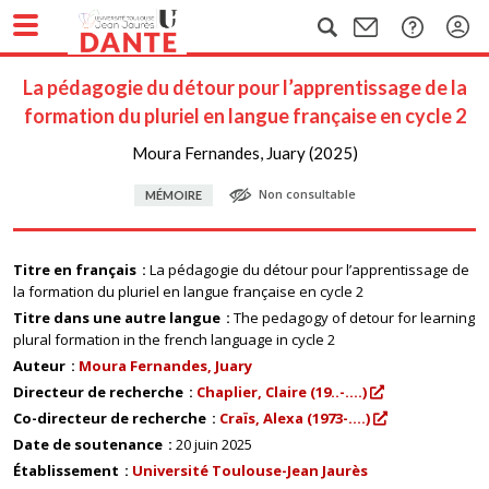
La pédagogie du détour pour l’apprentissage de la
formation du pluriel en langue française en cycle 2
Moura Fernandes, Juary (2025)
Non consultable
MÉMOIRE
Titre en français
La pédagogie du détour pour l’apprentissage de
la formation du pluriel en langue française en cycle 2
Titre dans une autre langue
The pedagogy of detour for learning
plural formation in the french language in cycle 2
Auteur
Moura Fernandes, Juary
Directeur de recherche
Chaplier, Claire (19..-....)
Co-directeur de recherche
Craïs, Alexa (1973-....)
Date de soutenance
20 juin 2025
Établissement
Université Toulouse-Jean Jaurès