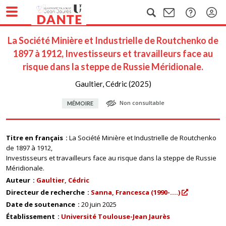
La Société Minière et Industrielle de Routchenko de
1897 à 1912, Investisseurs et travailleurs face au
risque dans la steppe de Russie Méridionale.
Gaultier, Cédric (2025)
Non consultable
MÉMOIRE
Titre en français
La Société Minière et Industrielle de Routchenko
de 1897 à 1912,
Investisseurs et travailleurs face au risque dans la steppe de Russie
Méridionale.
Auteur
Gaultier, Cédric
Directeur de recherche
Sanna, Francesca (1990-....)
Date de soutenance
20 juin 2025
Établissement
Université Toulouse-Jean Jaurès