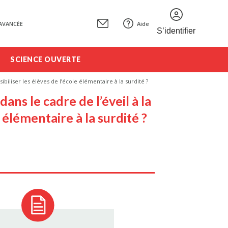
AVANCÉE
Aide
S’identifier
SCIENCE OUVERTE
ibiliser les élèves de l’école élémentaire à la surdité ?
dans le cadre de l’éveil à la
 élémentaire à la surdité ?