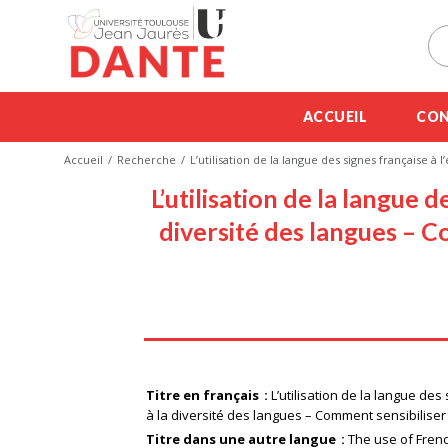
ACCUEIL
CON
Accueil
Recherche
L’utilisation de la langue des signes française à
L’utilisation de la langue d
diversité des langues – Co
Titre en français
L’utilisation de la langue des
à la diversité des langues – Comment sensibiliser 
Titre dans une autre langue
The use of Frenc