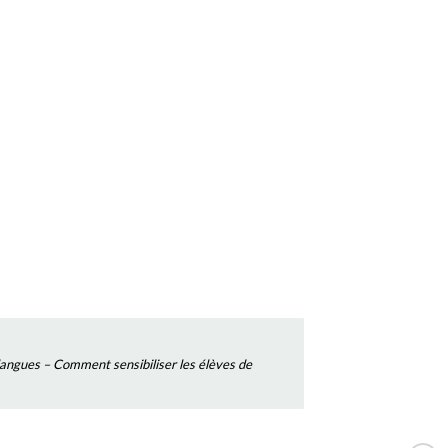
es langues – Comment sensibiliser les élèves de