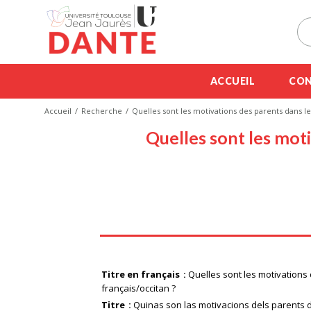
ACCUEIL
CON
Accueil
Recherche
Quelles sont les motivations des parents dans le
Quelles sont les mot
Titre en français
Quelles sont les motivations
français/occitan ?
Titre
Quinas son las motivacions dels parents d