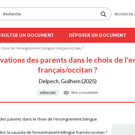
RECHERCHE 
SULTER UN DOCUMENT
DÉPOSER UN DOCUMENT
 choix de l'enseignement bilingue français/occitan ?
ivations des parents dans le choix de l'
français/occitan ?
Delpech, Guilhem (2025)
Non consultable
MÉMOIRE
 des parents dans le choix de l'enseignement bilingue
ins la causida de l’ensenhament bilingüe francès/occitan ?