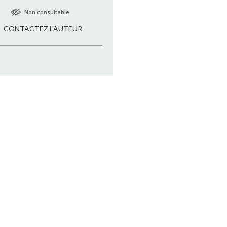
Non consultable
CONTACTEZ L'AUTEUR