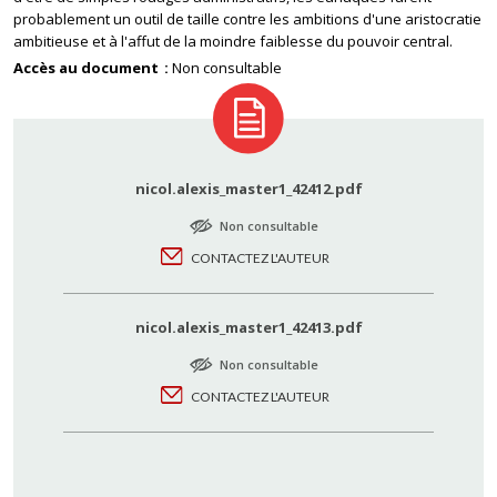
probablement un outil de taille contre les ambitions d'une aristocratie
ambitieuse et à l'affut de la moindre faiblesse du pouvoir central.
Accès au document
Non consultable
nicol.alexis_master1_42412.pdf
Non consultable
CONTACTEZ L'AUTEUR
nicol.alexis_master1_42413.pdf
Non consultable
CONTACTEZ L'AUTEUR