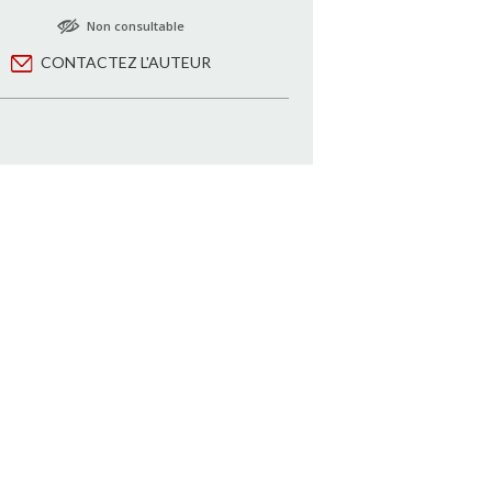
Non consultable
CONTACTEZ L'AUTEUR