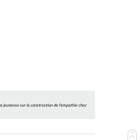
re jeunesse sur la construction de l'empathie chez