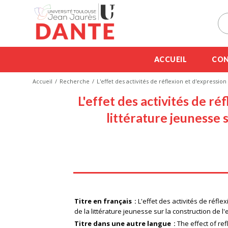
ACCUEIL
CON
Accueil
Recherche
L'effet des activités de réflexion et d'expressi
L'effet des activités de r
littérature jeunesse 
Titre en français
L'effet des activités de réf
de la littérature jeunesse sur la construction de 
Titre dans une autre langue
The effect of re