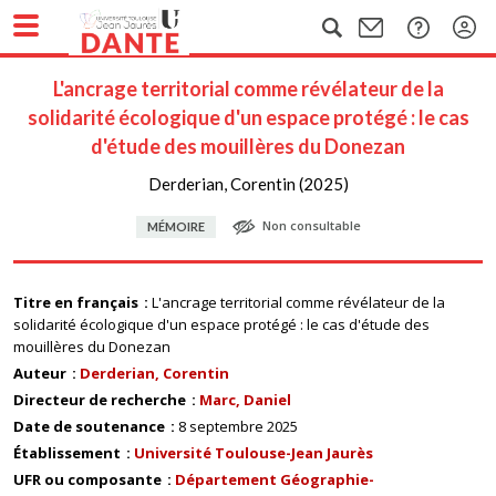
L'ancrage territorial comme révélateur de la
solidarité écologique d'un espace protégé : le cas
d'étude des mouillères du Donezan
Derderian, Corentin (2025)
Non consultable
MÉMOIRE
Titre en français
L'ancrage territorial comme révélateur de la
solidarité écologique d'un espace protégé : le cas d'étude des
mouillères du Donezan
Auteur
Derderian, Corentin
Directeur de recherche
Marc, Daniel
Date de soutenance
8 septembre 2025
Établissement
Université Toulouse-Jean Jaurès
UFR ou composante
Département Géographie-