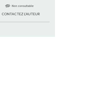
Non consultable
CONTACTEZ L'AUTEUR