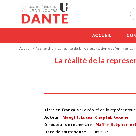
ACCUEIL
CON
Accueil
Recherche
La réalité de la représentation des femmes dans
La réalité de la représ
Titre en français
La réalité de la représentati
Auteur
Maeght, Lucas
Chaptal, Roxane
Directeur de recherche
Maffre, Stéphanie (19
Date de soutenance
3 juin 2025