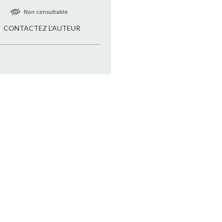
Non consultable
CONTACTEZ L'AUTEUR