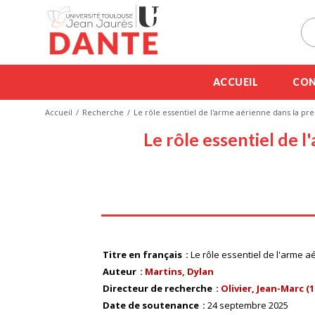
ACCUEIL
CON
Accueil
Recherche
Le rôle essentiel de l'arme aérienne dans la pr
Le rôle essentiel de 
Titre en français
Le rôle essentiel de l'arme 
Auteur
Martins, Dylan
Directeur de recherche
Olivier, Jean-Marc (19
Date de soutenance
24 septembre 2025