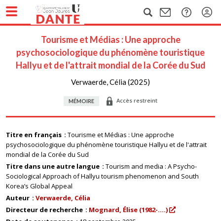
Tourisme et Médias : Une approche
psychosociologique du phénomène touristique
Hallyu et de l'attrait mondial de la Corée du Sud
Verwaerde, Célia (2025)
Accès restreint
MÉMOIRE
Titre en français
Tourisme et Médias : Une approche
psychosociologique du phénomène touristique Hallyu et de l'attrait
mondial de la Corée du Sud
Titre dans une autre langue
Tourism and media : A Psycho-
Sociological Approach of Hallyu tourism phenomenon and South
Korea’s Global Appeal
Auteur
Verwaerde, Célia
Directeur de recherche
Mognard, Élise (1982-....)