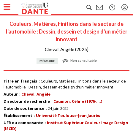
Couleurs, Matières, Finitions dans le secteur de
l'automobile : Dessin, dessein et design d'un métier
innovant
Cheval, Angèle (2025)
Non consultable
MÉMOIRE
Titre en français
Couleurs, Matières, Finitions dans le secteur de
l'automobile : Dessin, dessein et design d'un métier innovant
Auteur
Cheval, Angèle
Directeur de recherche
Caumon, Céline (1976-....)
Date de soutenance
24 juin 2025
Établissement
Université Toulouse-Jean Jaurès
UFR ou composante
Institut Supérieur Couleur Image Design
(ISCID)