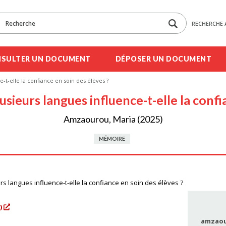
RECHERCHE 
SULTER UN DOCUMENT
DÉPOSER UN DOCUMENT
e-t-elle la confiance en soin des élèves ?
lusieurs langues influence-t-elle la confi
Amzaourou, Maria (2025)
MÉMOIRE
urs langues influence-t-elle la confiance en soin des élèves ?
)
amzaou