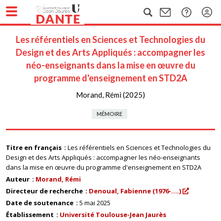
Les référentiels en Sciences et Technologies du
Design et des Arts Appliqués : accompagner les
néo-enseignants dans la mise en œuvre du
programme d'enseignement en STD2A
Morand, Rémi (2025)
MÉMOIRE
Titre en français
Les référentiels en Sciences et Technologies du
Design et des Arts Appliqués : accompagner les néo-enseignants
dans la mise en œuvre du programme d'enseignement en STD2A
Auteur
Morand, Rémi
Directeur de recherche
Denoual, Fabienne (1976-....)
Date de soutenance
5 mai 2025
Établissement
Université Toulouse-Jean Jaurès