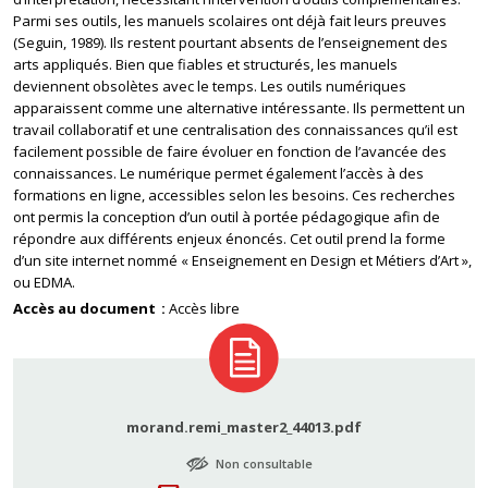
Parmi ses outils, les manuels scolaires ont déjà fait leurs preuves
(Seguin, 1989). Ils restent pourtant absents de l’enseignement des
arts appliqués. Bien que fiables et structurés, les manuels
deviennent obsolètes avec le temps. Les outils numériques
apparaissent comme une alternative intéressante. Ils permettent un
travail collaboratif et une centralisation des connaissances qu’il est
facilement possible de faire évoluer en fonction de l’avancée des
connaissances. Le numérique permet également l’accès à des
formations en ligne, accessibles selon les besoins. Ces recherches
ont permis la conception d’un outil à portée pédagogique afin de
répondre aux différents enjeux énoncés. Cet outil prend la forme
d’un site internet nommé « Enseignement en Design et Métiers d’Art »,
ou EDMA.
Accès au document
Accès libre
morand.remi_master2_44013.pdf
Non consultable