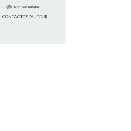
Non consultable
CONTACTEZ L'AUTEUR