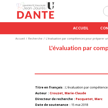
ACCUEIL
CON
Accueil
Recherche
L'évaluation par compétences pour préparer un
L'évaluation par com
Titre en français
L'évaluation par compétence
Auteur
Crouzet, Marie-Claude
Directeur de recherche
Pacquetet, Marc
Date de soutenance
15 mai 2018