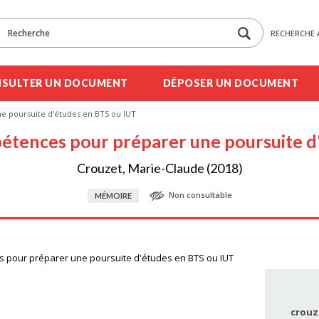
RECHERCHE 
SULTER UN DOCUMENT
DÉPOSER UN DOCUMENT
e poursuite d'études en BTS ou IUT
pétences pour préparer une poursuite d
Crouzet, Marie-Claude (2018)
Non consultable
MÉMOIRE
s pour préparer une poursuite d'études en BTS ou IUT
crouz