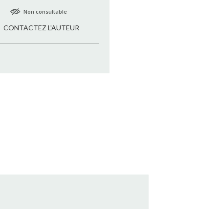
Non consultable
CONTACTEZ L'AUTEUR