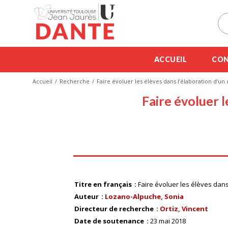
ACCUEIL
CON
Accueil
Recherche
Faire évoluer les élèves dans l’élaboration d’u
Faire évoluer l
Titre en français
Faire évoluer les élèves dans
Auteur
Lozano-Alpuche, Sonia
Directeur de recherche
Ortiz, Vincent
Date de soutenance
23 mai 2018