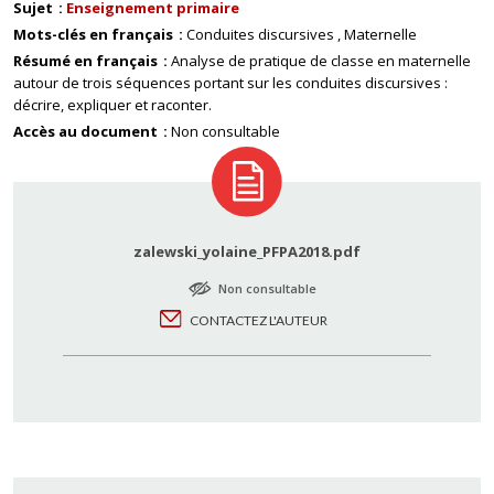
Sujet
Enseignement primaire
Mots-clés en français
Conduites discursives
Maternelle
Résumé en français
Analyse de pratique de classe en maternelle
autour de trois séquences portant sur les conduites discursives :
décrire, expliquer et raconter.
Accès au document
Non consultable
zalewski_yolaine_PFPA2018.pdf
Non consultable
CONTACTEZ L'AUTEUR